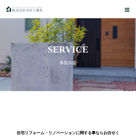
SERVICE
事業内容
住宅リフォーム・リノベーションに関する事ならお任せく