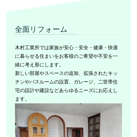
全面リフォーム
木村工業所では家族が安心・安全・健康・快適
に暮らせる住まいをお客様のご希望や不安を一
緒に考え形にします。
新しい部屋やスペースの追加、拡張されたキッ
チンやバスルームの設置、ガレージ、二世帯住
宅の設計や建設などあらゆるニーズにお応えし
ます。