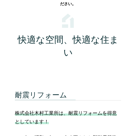
ださい。
快適な空間、快適な住ま
い
耐震リフォーム
株式会社木村工業所は、耐震リフォームを得意
としています！