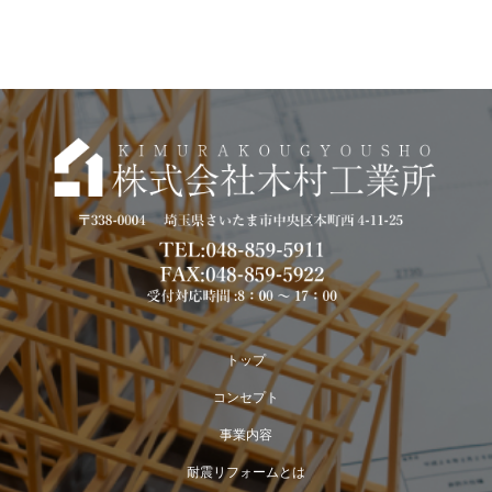
トップ
コンセプト
事業内容
耐震リフォームとは