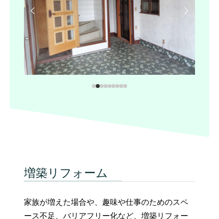
増築リフォーム
家族が増えた場合や、趣味や仕事のためのスペ
ース不足、バリアフリー化など、増築リフォー