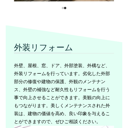
外装リフォーム
外壁、屋根、窓、ドア、外部塗装、外構など、
外装リフォームを行っています。劣化した外部
部分の修復や建物の保護、外観のメンテナン
ス、外壁の補強など耐久性もリフォームを行う
事で向上させることができます。美観の向上に
もつながります。美しくメンテナンスされた外
装は、建物の価値を高め、良い印象を与えるこ
とができますので、ぜひご相談ください。