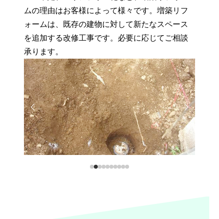
ムの理由はお客様によって様々です。増築リフ
ォームは、既存の建物に対して新たなスペース
を追加する改修工事です。必要に応じてご相談
承ります。