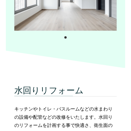
水回りリフォーム
キッチンやトイレ・バスルームなどの水まわり
の設備や配管などの改修をいたします。水回り
のリフォームを計画する事で快適さ、衛生面の