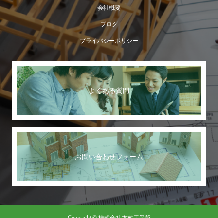
会社概要
ブログ
プライバシーポリシー
よくある質問
お問い合わせフォーム
Copyright © 株式会社木村工業所