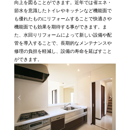
向上を図ることができます。近年では省エネ・
節水を意識したトイレやキッチンなど機能面で
も優れたものにリフォームすることで快適さや
機能面でも効果を期待する事ができます。ま
た、水回りリフォームによって新しい設備や配
管を導入することで、長期的なメンテナンスや
修理の負担を軽減し、設備の寿命を延ばすこと
ができます。