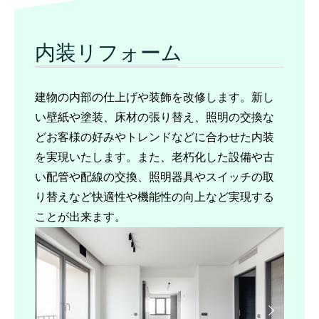
内装リフォーム
建物の内部の仕上げや装飾を改修します。新し
い壁紙や塗装、床材の張り替え、照明の交換な
どお客様の好みやトレンドなどに合わせた内装
を実現いたします。また、老朽化した設備や古
い配管や配線の交換、照明器具やスイッチの取
り替えなど快適性や機能性の向上など実現する
ことが出来ます。