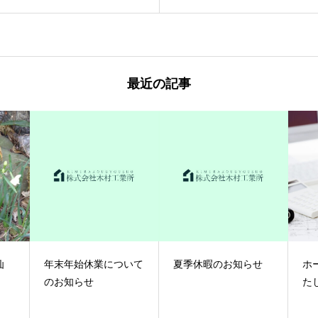
最近の記事
仙
年末年始休業について
夏季休暇のお知らせ
ホ
のお知らせ
た