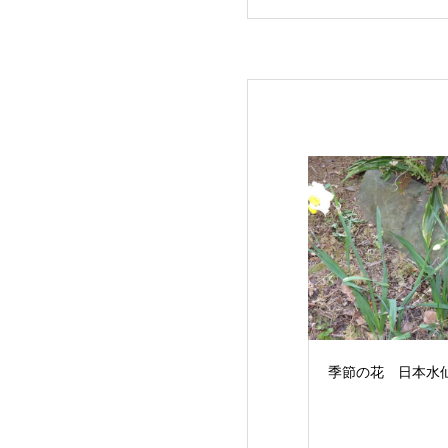
季節の花 日本水