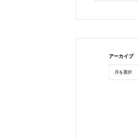
アーカイブ
月を選択