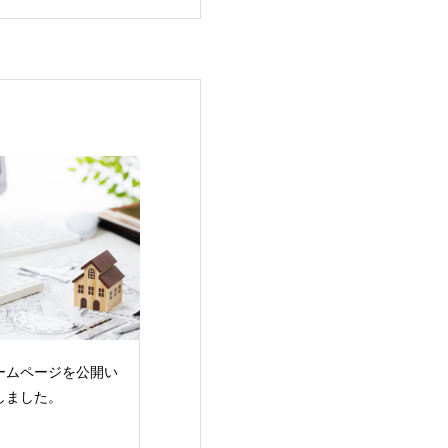
ームページを公開い
しました。