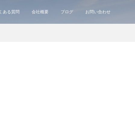
くある質問
会社概要
ブログ
お問い合わせ