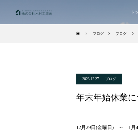
ト
ブログ
ブログ
2023.12.27
ブログ
年末年始休業に
12月29日(金曜日) 