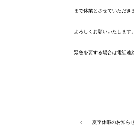
まで休業とさせていただき
よろしくお願いいたします
緊急を要する場合は電話連
夏季休暇のお知ら